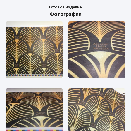
Готовое изделие
Фотографии